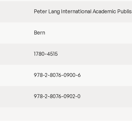
Peter Lang International Academic Publi
Bern
1780-4515
978-2-8076-0900-6
978-2-8076-0902-0