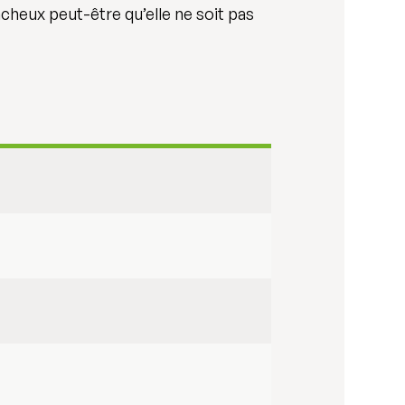
cheux peut-être qu’elle ne soit pas