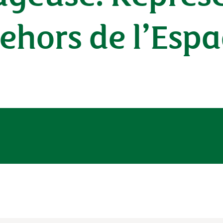
ehors de l’Esp