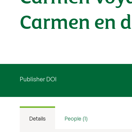
Carmen en d
Publisher DOI
Details
People (1)