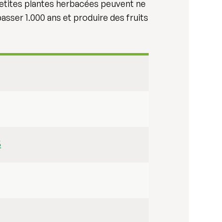
etites plantes herbacées peuvent ne
asser 1.000 ans et produire des fruits
5