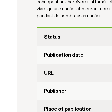
échappent aux herbivores affamés et
vivre qu'une année, et meurent après 
pendant de nombreuses années.
Status
Publication date
URL
Publisher
Place of publication