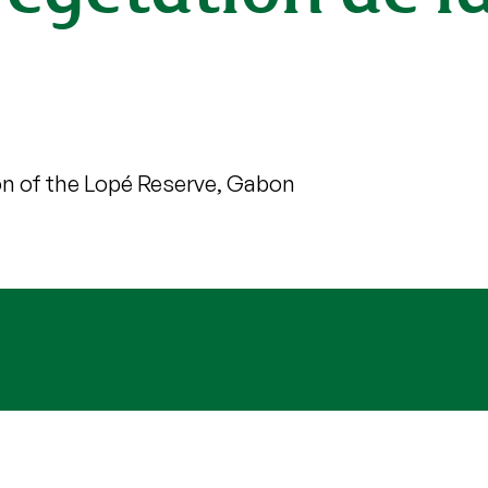
on of the Lopé Reserve, Gabon