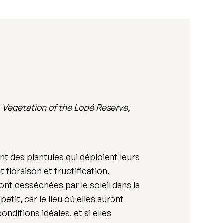
 Vegetation of the Lopé Reserve,
t des plantules qui déploient leurs
floraison et fructification.
nt desséchées par le soleil dans la
tit, car le lieu où elles auront
ditions idéales, et si elles